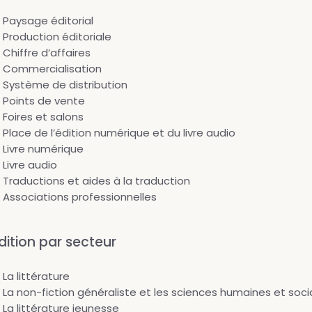
Paysage éditorial
Production éditoriale
Chiffre d’affaires
Commercialisation
Système de distribution
Points de vente
Foires et salons
Place de l’édition numérique et du livre audio
Livre numérique
Livre audio
Traductions et aides à la traduction
Associations professionnelles
dition par secteur
La littérature
La non-fiction généraliste et les sciences humaines et soci
La littérature jeunesse