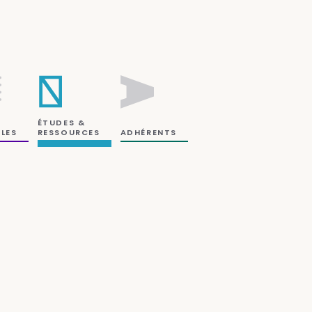
ÉTUDES &
RESSOURCES
LES
ADHÉRENTS