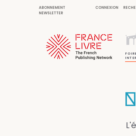
ABONNEMENT
CONNEXION
RECHE
NEWSLETTER
FOIR
INTE
L'