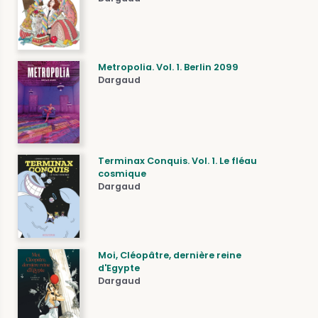
Metropolia. Vol. 1. Berlin 2099
Dargaud
Terminax Conquis. Vol. 1. Le fléau
cosmique
Dargaud
Moi, Cléopâtre, dernière reine
d'Egypte
Dargaud