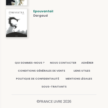
Epouvantail
Dargaud
QUI SOMMES-NOUS ?
NOUS CONTACTER
ADHÉRER
CONDITIONS GÉNÉRALES DE VENTE
LIENS UTILES
POLITIQUE DE CONFIDENTIALITÉ
MENTIONS LÉGALES
SOUS-TRAITANTS
©FRANCE LIVRE
2026