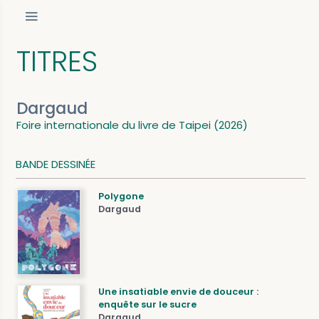
TITRES
Dargaud
Foire internationale du livre de Taipei (2026)
BANDE DESSINÉE
Polygone
Dargaud
Une insatiable envie de douceur :
enquête sur le sucre
Dargaud