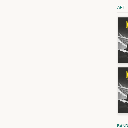
ART
BAND