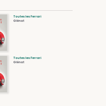
Toutes les Ferrari
Glénat
Toutes les Ferrari
Glénat