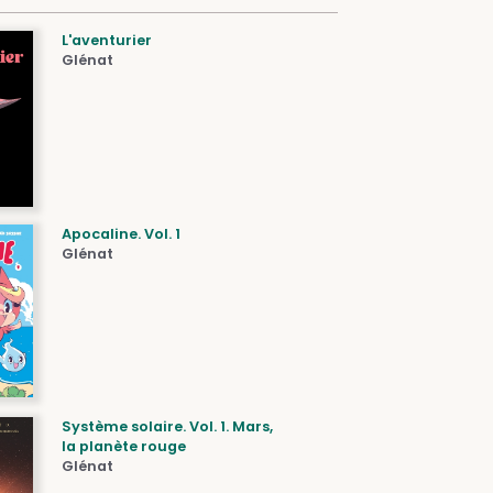
L'aventurier
Glénat
Apocaline. Vol. 1
Glénat
Système solaire. Vol. 1. Mars,
la planète rouge
Glénat