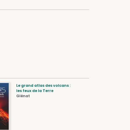
Le grand atlas des volcans :
les feux de la Terre
Glénat