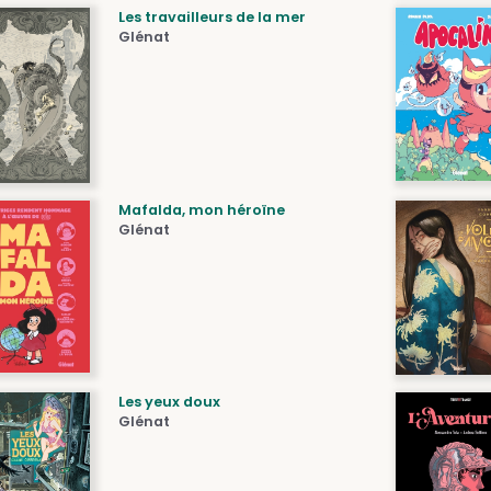
Les travailleurs de la mer
Glénat
Mafalda, mon héroïne
Glénat
Les yeux doux
Glénat