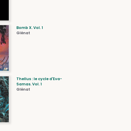
Bomb X. Vol. 1
Glénat
Thellus : le cycle d'Eva-
Samas. Vol. 1
Glénat