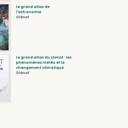
Le grand atlas de
l'astronomie
Glénat
Le grand atlas du climat : les
phénomènes météo et le
changement climatique
Glénat