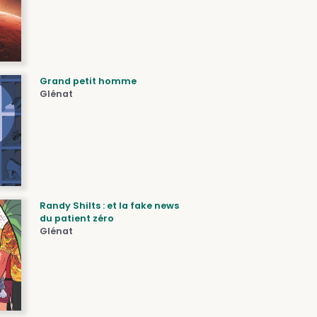
Grand petit homme
Glénat
Randy Shilts : et la fake news
du patient zéro
Glénat