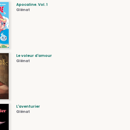
Apocaline. Vol. 1
Glénat
Le voleur d'amour
Glénat
L'aventurier
Glénat