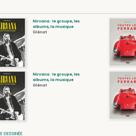
Nirvana : le groupe, les
albums, la musique
Glénat
Nirvana : le groupe, les
albums, la musique
Glénat
E DESSINÉE