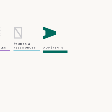
ÉTUDES &
RESSOURCES
LES
ADHÉRENTS