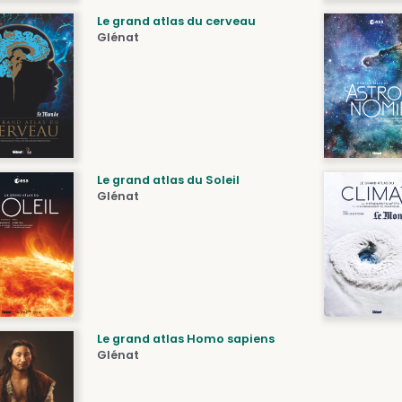
Le grand atlas du cerveau
Glénat
Le grand atlas du Soleil
Glénat
Le grand atlas Homo sapiens
Glénat