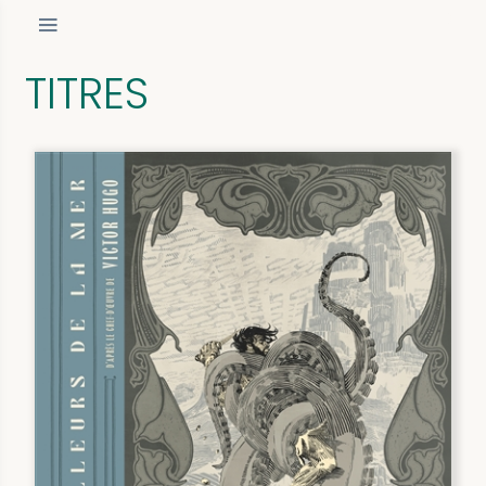
TITRES