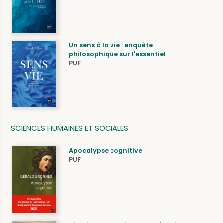
Un sens à la vie : enquête
philosophique sur l'essentiel
PUF
SCIENCES HUMAINES ET SOCIALES
Apocalypse cognitive
PUF