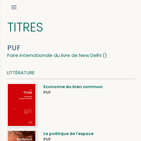
TITRES
PUF
Foire internationale du livre de New Delhi ()
LITTÉRATURE
Economie du bien commun
PUF
La poétique de l'espace
PUF