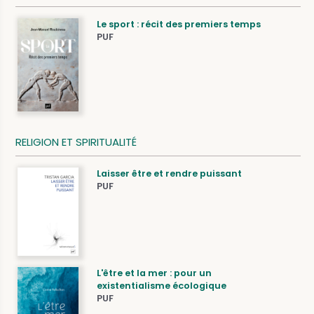
Le sport : récit des premiers temps
PUF
RELIGION ET SPIRITUALITÉ
Laisser être et rendre puissant
PUF
L'être et la mer : pour un
existentialisme écologique
PUF