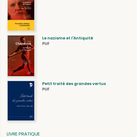
Le nazisme et l'Antiquité
PUF
Petit traité des grandes vertus
PUF
LIVRE PRATIQUE