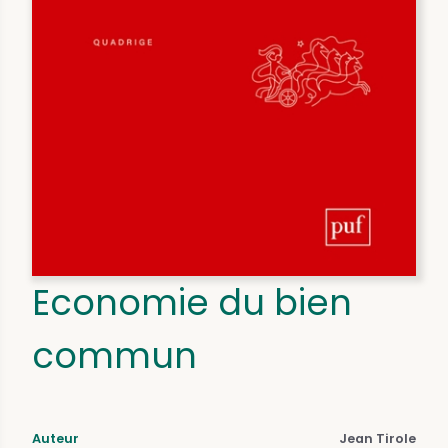
Economie du bien
commun
Auteur
Jean Tirole