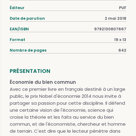
Éditeur
PUF
Date de parution
2 mai 2018
EAN/ISBN
9782130807667
Format
19 x 13
Nombre de pages
642
PRÉSENTATION
Économie du bien commun
Avec ce premier livre en français destiné à un large
public, le prix Nobel d'économie 2014 nous invite à
partager sa passion pour cette discipline. Il défend
une certaine vision de l'économie, science qui
croise la théorie et les faits au service du bien
commun, et de l'économiste, chercheur et homme
de terrain. C'est dire que le lecteur pénètre dans