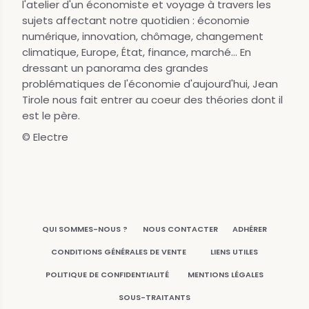
l'atelier d'un économiste et voyage à travers les
sujets affectant notre quotidien : économie
numérique, innovation, chômage, changement
climatique, Europe, État, finance, marché... En
dressant un panorama des grandes
problématiques de l'économie d'aujourd'hui, Jean
Tirole nous fait entrer au coeur des théories dont il
est le père.
© Electre
QUI SOMMES-NOUS ?
NOUS CONTACTER
ADHÉRER
CONDITIONS GÉNÉRALES DE VENTE
LIENS UTILES
POLITIQUE DE CONFIDENTIALITÉ
MENTIONS LÉGALES
SOUS-TRAITANTS