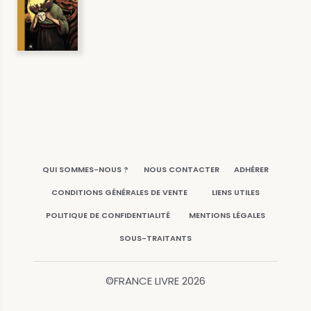
QUI SOMMES-NOUS ?
NOUS CONTACTER
ADHÉRER
CONDITIONS GÉNÉRALES DE VENTE
LIENS UTILES
POLITIQUE DE CONFIDENTIALITÉ
MENTIONS LÉGALES
SOUS-TRAITANTS
©FRANCE LIVRE
2026