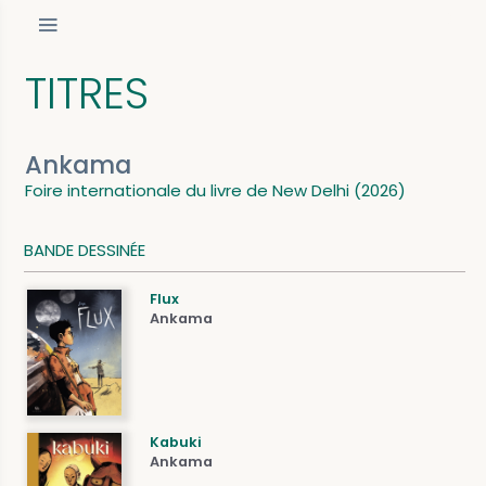
TITRES
Ankama
Foire internationale du livre de New Delhi (2026)
BANDE DESSINÉE
Flux
Ankama
Kabuki
Ankama