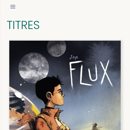
TITRES