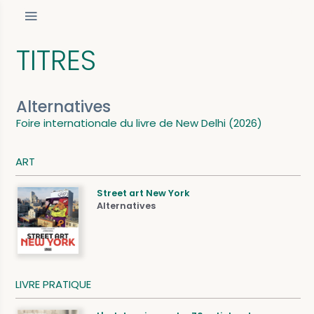
TITRES
Alternatives
Foire internationale du livre de New Delhi (2026)
ART
Street art New York
Alternatives
LIVRE PRATIQUE