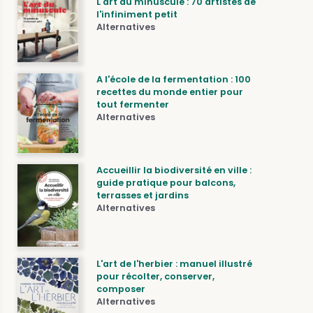
L'art du minuscule : 70 artistes de
l'infiniment petit
Alternatives
A l'école de la fermentation : 100
recettes du monde entier pour
tout fermenter
Alternatives
Accueillir la biodiversité en ville :
guide pratique pour balcons,
terrasses et jardins
Alternatives
L'art de l'herbier : manuel illustré
pour récolter, conserver,
composer
Alternatives