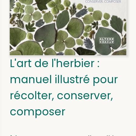
L'art de l'herbier :
manuel illustré pour
récolter, conserver,
composer