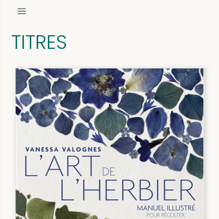
TITRES