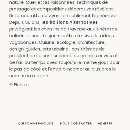
nature. Cueillettes raisonnées, techniques de
pressage et compositions décoratives révèlent
l'intemporalité du vivant en sublimant l'éphémère.
Depuis 50 ans,
les éditions Alternatives
privilégient les chemins de traverse aux itinéraires
balisés et sont toujours prêtes à suivre les idées
vagabondes. Cuisine, écologie, architecture,
design, guides, arts urbains... ces thèmes de
prédilection se sont succédé au gré des envies et
de l'air du temps avec toujours le même goût pour
le pas de côté et l'envie d'incarner au plus près le
nom de la maison.
© Electre
QUI SOMMES-NOUS ?
NOUS CONTACTER
ADHÉRER