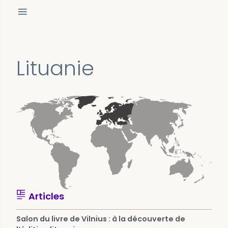
Lituanie
Articles
Salon du livre de Vilnius : à la découverte de