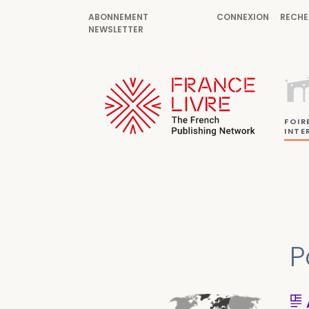
ABONNEMENT
CONNEXION
RECHE
NEWSLETTER
FOIR
INTE
P