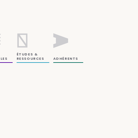
ÉTUDES &
RESSOURCES
LES
ADHÉRENTS