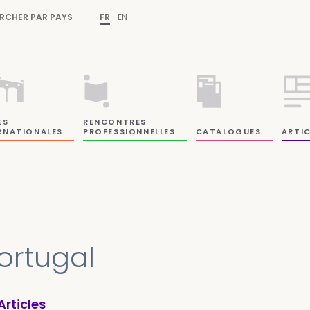
RCHER PAR PAYS
FR
EN
ES
RENCONTRES
RNATIONALES
PROFESSIONNELLES
CATALOGUES
ARTIC
ortugal
Articles