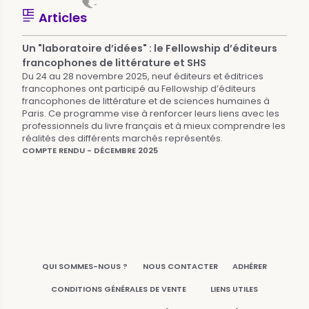
Articles
Un "laboratoire d’idées" : le Fellowship d’éditeurs
francophones de littérature et SHS
Du 24 au 28 novembre 2025, neuf éditeurs et éditrices
francophones ont participé au Fellowship d’éditeurs
francophones de littérature et de sciences humaines à
Paris. Ce programme vise à renforcer leurs liens avec les
professionnels du livre français et à mieux comprendre les
réalités des différents marchés représentés.
COMPTE RENDU - DÉCEMBRE 2025
QUI SOMMES-NOUS ?
NOUS CONTACTER
ADHÉRER
CONDITIONS GÉNÉRALES DE VENTE
LIENS UTILES