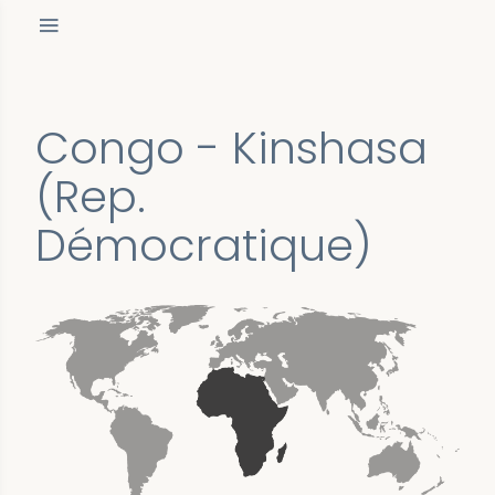
Congo - Kinshasa
(Rep.
Démocratique)