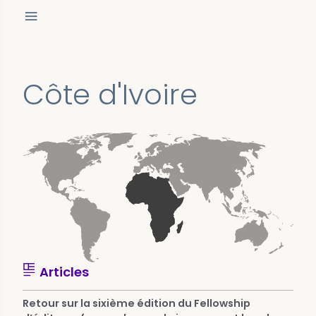
Côte d'Ivoire
Articles
Retour sur la sixième édition du Fellowship