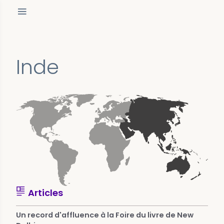
Inde
Articles
Un record d'affluence à la Foire du livre de New