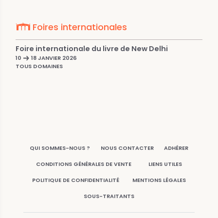
Foires internationales
Foire internationale du livre de New Delhi
10
18 JANVIER 2026
TOUS DOMAINES
QUI SOMMES-NOUS ?
NOUS CONTACTER
ADHÉRER
CONDITIONS GÉNÉRALES DE VENTE
LIENS UTILES
POLITIQUE DE CONFIDENTIALITÉ
MENTIONS LÉGALES
SOUS-TRAITANTS