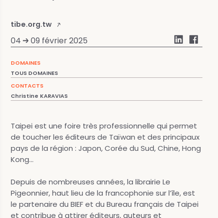
tibe.org.tw
04
09 février 2025
DOMAINES
TOUS DOMAINES
CONTACTS
Christine KARAVIAS
Taipei est une foire très professionnelle qui permet
de toucher les éditeurs de Taïwan et des principaux
pays de la région : Japon, Corée du Sud, Chine, Hong
Kong…
Depuis de nombreuses années, la librairie Le
Pigeonnier, haut lieu de la francophonie sur l’île, est
le partenaire du BIEF et du Bureau français de Taipei
et contribue à attirer éditeurs, auteurs et