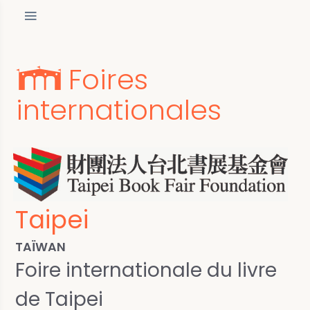
Foires
internationales
Taipei
TAÏWAN
Foire internationale du livre
de Taipei