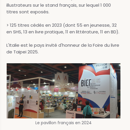
illustrateurs sur le stand français, sur lequel 1 000
titres sont exposés.
> 125 titres cédés en 2023 (dont 55 en jeunesse, 32
en SHS, 13 en livre pratique, 11 en littérature, 11 en BD).
L'Italie est le pays invité d'honneur de la Foire du livre
de Taipei 2025.
Le pavillon français en 2024