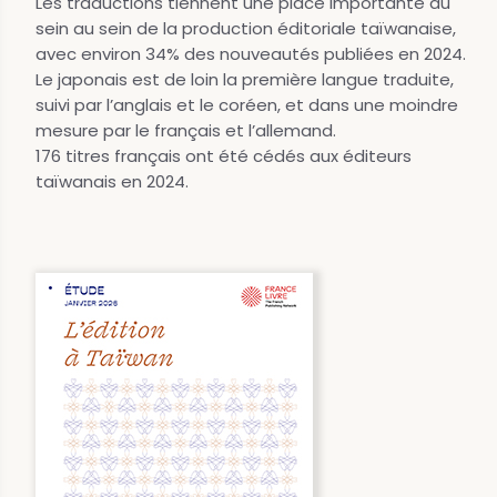
Les traductions tiennent une place importante au
sein au sein de la production éditoriale taïwanaise,
avec environ 34% des nouveautés publiées en 2024.
Le japonais est de loin la première langue traduite,
suivi par l’anglais et le coréen, et dans une moindre
mesure par le français et l’allemand.
176 titres français ont été cédés aux éditeurs
taïwanais en 2024.