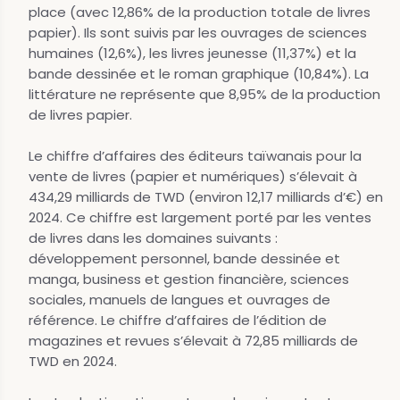
place (avec 12,86% de la production totale de livres
papier). Ils sont suivis par les ouvrages de sciences
humaines (12,6%), les livres jeunesse (11,37%) et la
bande dessinée et le roman graphique (10,84%). La
littérature ne représente que 8,95% de la production
de livres papier.
Le chiffre d’affaires des éditeurs taïwanais pour la
vente de livres (papier et numériques) s’élevait à
434,29 milliards de TWD (environ 12,17 milliards d’€) en
2024. Ce chiffre est largement porté par les ventes
de livres dans les domaines suivants :
développement personnel, bande dessinée et
manga, business et gestion financière, sciences
sociales, manuels de langues et ouvrages de
référence. Le chiffre d’affaires de l’édition de
magazines et revues s’élevait à 72,85 milliards de
TWD en 2024.