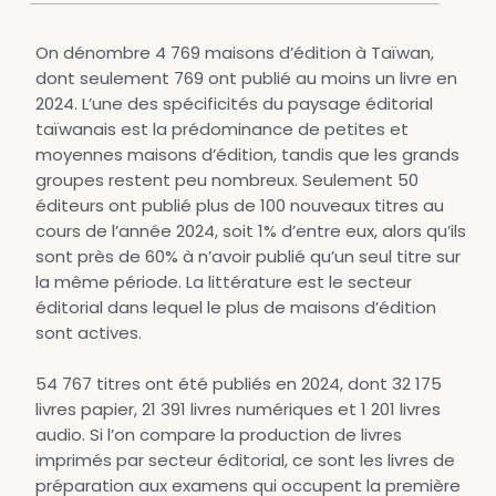
On dénombre 4 769 maisons d’édition à Taïwan,
dont seulement 769 ont publié au moins un livre en
2024. L’une des spécificités du paysage éditorial
taïwanais est la prédominance de petites et
moyennes maisons d’édition, tandis que les grands
groupes restent peu nombreux. Seulement 50
éditeurs ont publié plus de 100 nouveaux titres au
cours de l’année 2024, soit 1% d’entre eux, alors qu’ils
sont près de 60% à n’avoir publié qu’un seul titre sur
la même période. La littérature est le secteur
éditorial dans lequel le plus de maisons d’édition
sont actives.
54 767 titres ont été publiés en 2024, dont 32 175
livres papier, 21 391 livres numériques et 1 201 livres
audio. Si l’on compare la production de livres
imprimés par secteur éditorial, ce sont les livres de
préparation aux examens qui occupent la première