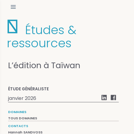
Études &
ressources
L’édition à Taïwan
ÉTUDE GÉNÉRALISTE
janvier 2026
DOMAINES
TOUS DOMAINES
CONTACTS
Hannah SANDVOSS