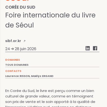
CORÉE DU SUD
Foire internationale du livre
de Séoul
sibf.or.kr
24
28 juin 2026
DOMAINES
TOUS DOMAINES
CONTACTS
Laurence RISSON, Maëlys ERGAND
En Corée du Sud, le livre est perçu comme un bien
culturel de grande valeur, comme en témoignent
son prix de vente et le soin apporté à la qualité de