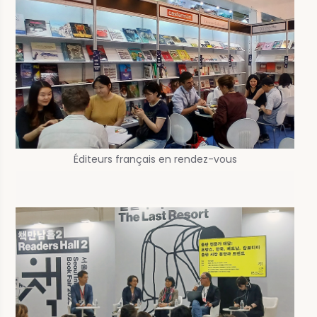
Éditeurs français en rendez-vous