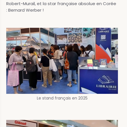
Robert-Murail, et la star française absolue en Corée
: Bernard Werber !
Le stand français en 2025