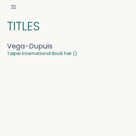
TITLES
Vega-Dupuis
Taipei International Book Fair ()