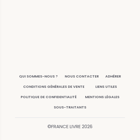
QUI SOMMES-NOUS ?
NOUS CONTACTER
ADHÉRER
CONDITIONS GÉNÉRALES DE VENTE
LIENS UTILES
POLITIQUE DE CONFIDENTIALITÉ
MENTIONS LÉGALES
SOUS-TRAITANTS
©FRANCE LIVRE
2026