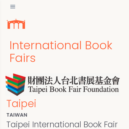
International Book
Fairs
Taipei
TAIWAN
Taipei International Book Fair