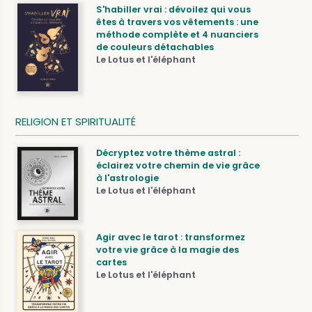
S'habiller vrai : dévoilez qui vous
êtes à travers vos vêtements : une
méthode complète et 4 nuanciers
de couleurs détachables
Le Lotus et l'éléphant
RELIGION ET SPIRITUALITÉ
Décryptez votre thème astral :
éclairez votre chemin de vie grâce
à l'astrologie
Le Lotus et l'éléphant
Agir avec le tarot : transformez
votre vie grâce à la magie des
cartes
Le Lotus et l'éléphant