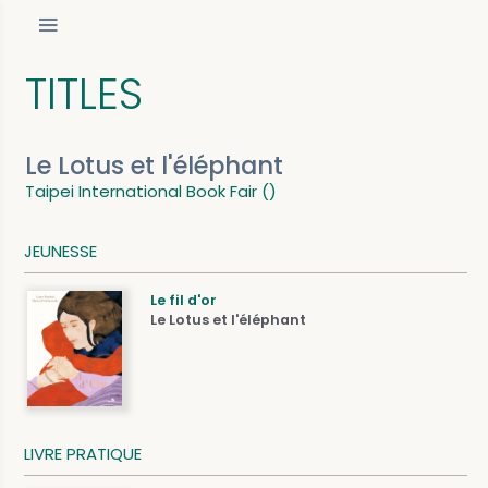
TITLES
Le Lotus et l'éléphant
Taipei International Book Fair ()
JEUNESSE
Le fil d'or
Le Lotus et l'éléphant
LIVRE PRATIQUE