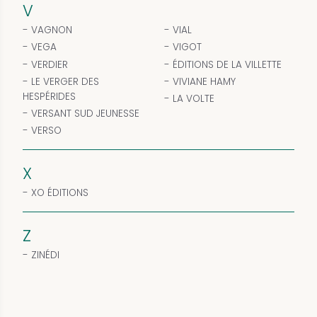
V
VAGNON
VIAL
VEGA
VIGOT
VERDIER
ÉDITIONS DE LA VILLETTE
LE VERGER DES
VIVIANE HAMY
HESPÉRIDES
LA VOLTE
VERSANT SUD JEUNESSE
VERSO
X
XO ÉDITIONS
Z
ZINÉDI