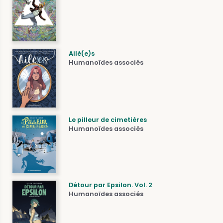
Ailé(e)s
Humanoïdes associés
Le pilleur de cimetières
Humanoïdes associés
Détour par Epsilon. Vol. 2
Humanoïdes associés