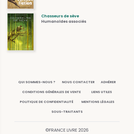
Chasseurs de sève
Humanoïdes associés
QUI SOMMES-NOUS ?
NOUS CONTACTER
ADHÉRER
CONDITIONS GÉNÉRALES DE VENTE
LIENS UTILES
POLITIQUE DE CONFIDENTIALITÉ
MENTIONS LÉGALES
SOUS-TRAITANTS
©FRANCE LIVRE
2026