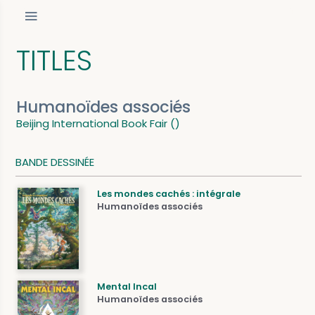
TITLES
Humanoïdes associés
Beijing International Book Fair ()
BANDE DESSINÉE
Les mondes cachés : intégrale
Humanoïdes associés
Mental Incal
Humanoïdes associés