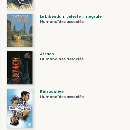
Le bibendum céleste : intégrale
Humanoïdes associés
Arzach
Humanoïdes associés
Rétroactive
Humanoïdes associés