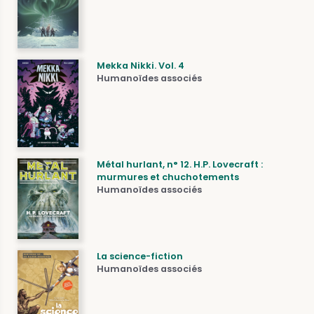
Mekka Nikki. Vol. 4
Humanoïdes associés
Métal hurlant, n° 12. H.P. Lovecraft :
murmures et chuchotements
Humanoïdes associés
La science-fiction
Humanoïdes associés