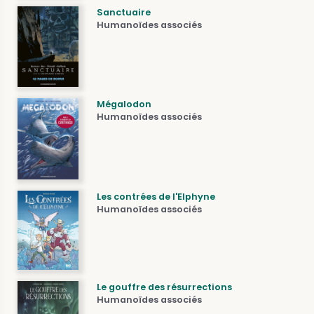
Sanctuaire
Humanoïdes associés
Mégalodon
Humanoïdes associés
Les contrées de l'Elphyne
Humanoïdes associés
Le gouffre des résurrections
Humanoïdes associés