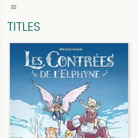
TITLES