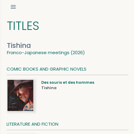
TITLES
Tishina
Franco-Japanese meetings (2026)
COMIC BOOKS AND GRAPHIC NOVELS
Des souris et des hommes
Tishina
LITERATURE AND FICTION