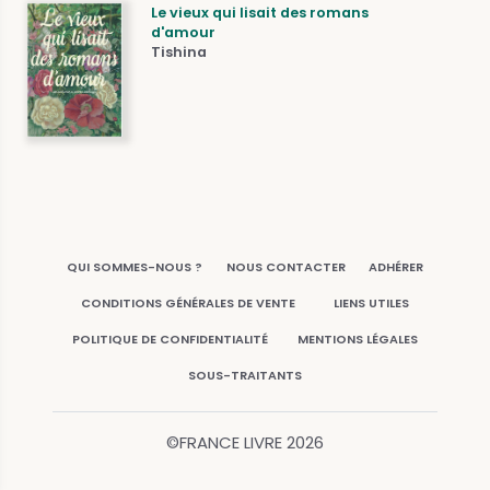
Le vieux qui lisait des romans
d'amour
Tishina
QUI SOMMES-NOUS ?
NOUS CONTACTER
ADHÉRER
CONDITIONS GÉNÉRALES DE VENTE
LIENS UTILES
POLITIQUE DE CONFIDENTIALITÉ
MENTIONS LÉGALES
SOUS-TRAITANTS
©FRANCE LIVRE
2026