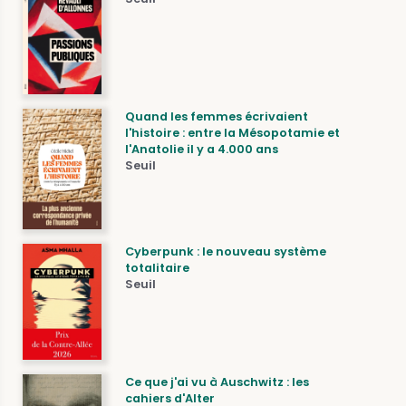
Quand les femmes écrivaient
l'histoire : entre la Mésopotamie et
l'Anatolie il y a 4.000 ans
Seuil
Cyberpunk : le nouveau système
totalitaire
Seuil
Ce que j'ai vu à Auschwitz : les
cahiers d'Alter