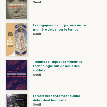
Seuil
Les logiques du corps : une autre
manière de penser le temps
Seuil
Technopolitique : comment la
technologie fait de nous des
soldats
Seuil
La voix des fantômes : quand
débordent les morts
Seuil