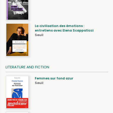
La civilisation des émotions :
entretiens avec Elena Scappaticci
Seuil
LITERATURE AND FICTION
Femmes sur fond azur
Seuil