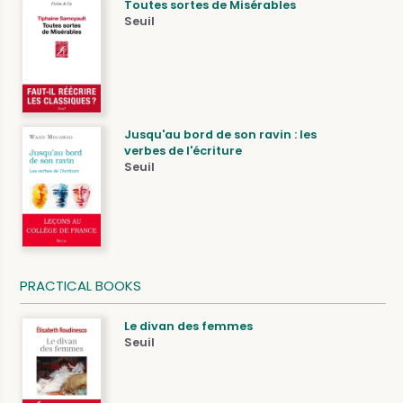
Toutes sortes de Misérables
Seuil
Jusqu'au bord de son ravin : les
verbes de l'écriture
Seuil
PRACTICAL BOOKS
Le divan des femmes
Seuil