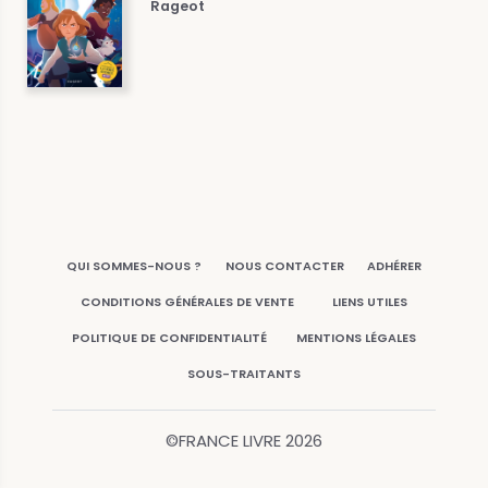
Rageot
QUI SOMMES-NOUS ?
NOUS CONTACTER
ADHÉRER
CONDITIONS GÉNÉRALES DE VENTE
LIENS UTILES
POLITIQUE DE CONFIDENTIALITÉ
MENTIONS LÉGALES
SOUS-TRAITANTS
©FRANCE LIVRE
2026