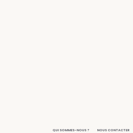
QUI SOMMES-NOUS ?
NOUS CONTACTER