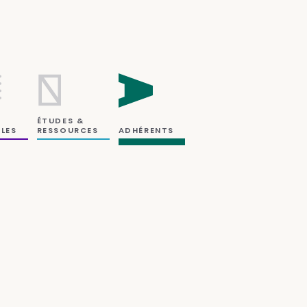
ÉTUDES &
RESSOURCES
LES
ADHÉRENTS