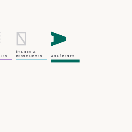
ÉTUDES &
RESSOURCES
LES
ADHÉRENTS