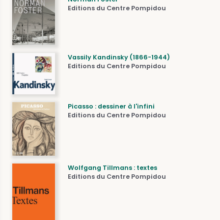
Editions du Centre Pompidou
Vassily Kandinsky (1866-1944)
Editions du Centre Pompidou
Picasso : dessiner à l'infini
Editions du Centre Pompidou
Wolfgang Tillmans : textes
Editions du Centre Pompidou