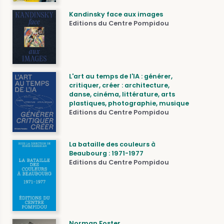
Kandinsky face aux images
Editions du Centre Pompidou
L'art au temps de l'IA : générer,
critiquer, créer : architecture,
danse, cinéma, littérature, arts
plastiques, photographie, musique
Editions du Centre Pompidou
La bataille des couleurs à
Beaubourg : 1971-1977
Editions du Centre Pompidou
Norman Foster