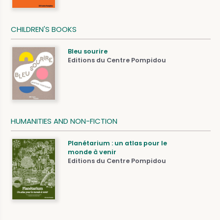
CHILDREN'S BOOKS
Bleu sourire
Editions du Centre Pompidou
HUMANITIES AND NON-FICTION
Planétarium : un atlas pour le
monde à venir
Editions du Centre Pompidou