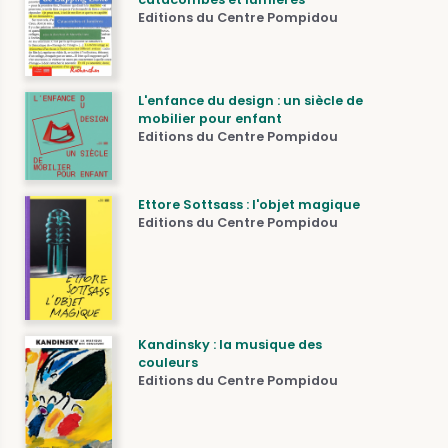
Editions du Centre Pompidou
L'enfance du design : un siècle de
mobilier pour enfant
Editions du Centre Pompidou
Ettore Sottsass : l'objet magique
Editions du Centre Pompidou
Kandinsky : la musique des
couleurs
Editions du Centre Pompidou