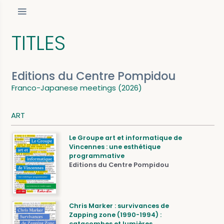
TITLES
Editions du Centre Pompidou
Franco-Japanese meetings (2026)
ART
Le Groupe art et informatique de
Vincennes : une esthétique
programmative
Editions du Centre Pompidou
Chris Marker : survivances de
Zapping zone (1990-1994) :
catacombes et lumières