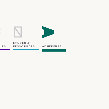
ÉTUDES &
RESSOURCES
LES
ADHÉRENTS