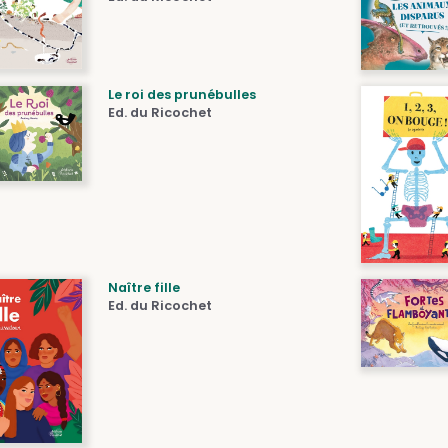
Le roi des prunébulles
Ed. du Ricochet
Naître fille
Ed. du Ricochet