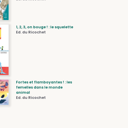
1, 2, 3, on bouge ! : le squelette
Ed. du Ricochet
Fortes et flamboyantes ! : les
femelles dans le monde
animal
Ed. du Ricochet