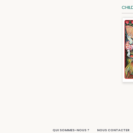
CHIL
QUI SOMMES-NOUS ?
NOUS CONTACTER