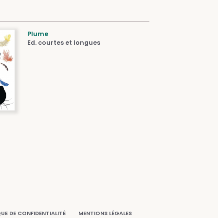
Plume
Ed. courtes et longues
QUE DE CONFIDENTIALITÉ
MENTIONS LÉGALES