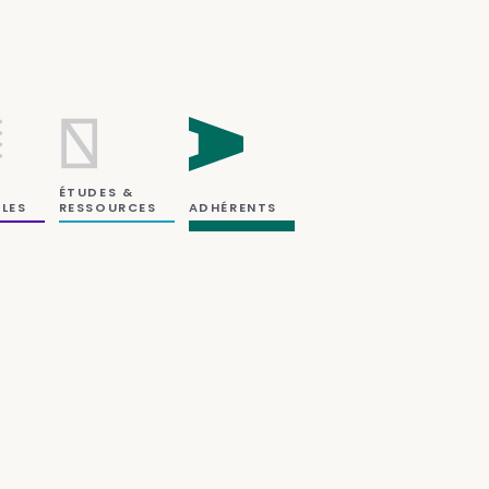
ÉTUDES &
RESSOURCES
LES
ADHÉRENTS