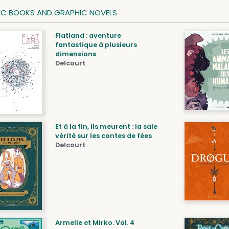
C BOOKS AND GRAPHIC NOVELS
Flatland : aventure
fantastique à plusieurs
dimensions
Delcourt
Et à la fin, ils meurent : la sale
vérité sur les contes de fées
Delcourt
Armelle et Mirko. Vol. 4