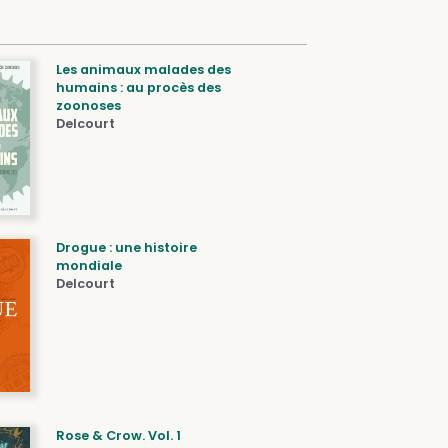
Les animaux malades des
humains : au procès des
zoonoses
Delcourt
Drogue : une histoire
mondiale
Delcourt
Rose & Crow. Vol. 1