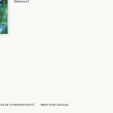
Delcourt
QUE DE CONFIDENTIALITÉ
MENTIONS LÉGALES