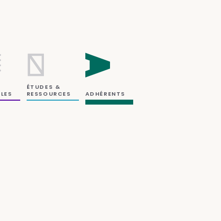
ÉTUDES &
RESSOURCES
LES
ADHÉRENTS