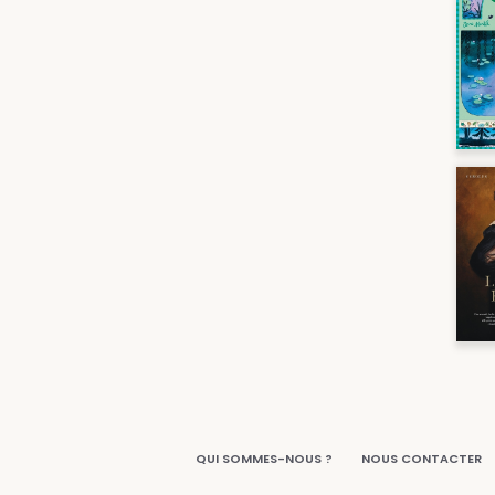
QUI SOMMES-NOUS ?
NOUS CONTACTER