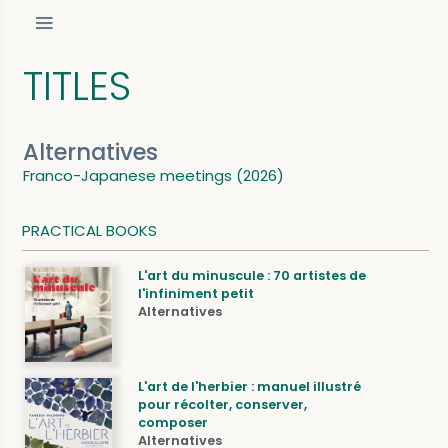
TITLES
Alternatives
Franco-Japanese meetings (2026)
PRACTICAL BOOKS
L'art du minuscule : 70 artistes de
l'infiniment petit
Alternatives
L'art de l'herbier : manuel illustré
pour récolter, conserver,
composer
Alternatives