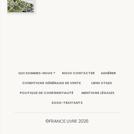
QUI SOMMES-NOUS ?
NOUS CONTACTER
ADHÉRER
CONDITIONS GÉNÉRALES DE VENTE
LIENS UTILES
POLITIQUE DE CONFIDENTIALITÉ
MENTIONS LÉGALES
SOUS-TRAITANTS
©FRANCE LIVRE
2026