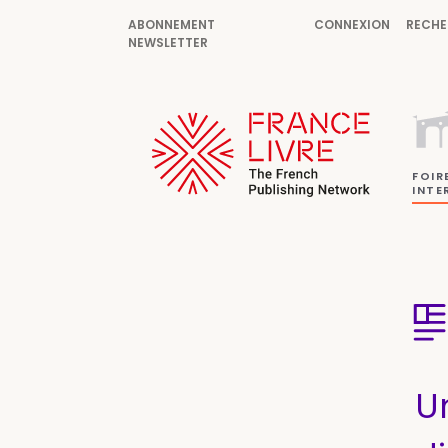
ABONNEMENT
CONNEXION
RECHE
NEWSLETTER
FOIR
INTE
Un