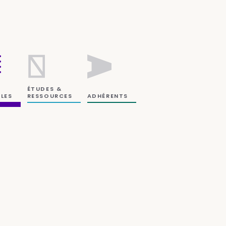
ÉTUDES &
RESSOURCES
LES
ADHÉRENTS