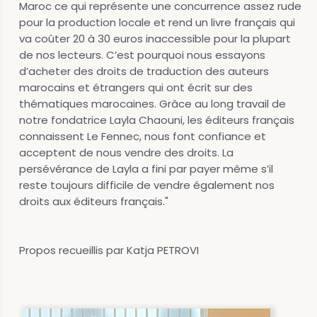
Maroc ce qui représente une concurrence assez rude
pour la production locale et rend un livre français qui
va coûter 20 à 30 euros inaccessible pour la plupart
de nos lecteurs. C’est pourquoi nous essayons
d’acheter des droits de traduction des auteurs
marocains et étrangers qui ont écrit sur des
thématiques marocaines. Grâce au long travail de
notre fondatrice Layla Chaouni, les éditeurs français
connaissent Le Fennec, nous font confiance et
acceptent de nous vendre des droits. La
persévérance de Layla a fini par payer même s’il
reste toujours difficile de vendre également nos
droits aux éditeurs français."
Propos recueillis par Katja PETROVI