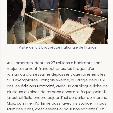
Visite de la Bibliothèque nationale de France
Au Cameroun, dont les 27 millions d’habitants sont
majoritairement francophones, les tirages d’un
roman ou d’un essai ne dépassent que rarement les
500 exemplaires. François Nkeme, qui dirige depuis 20
ans les
éditions Proximité
, avec un catalogue riche de
plusieurs dizaines de romans constate à quel point il
lui est difficile encore aujourd’hui de parler de marché.
Mais, comme il l’affirme aussi avec insistance, "il nous
faut des livres, c’est essentiel pour nos sociétés". Et