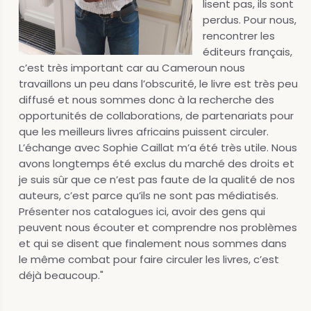
lisent pas, ils sont
perdus. Pour nous,
rencontrer les
éditeurs français,
c’est très important car au Cameroun nous
travaillons un peu dans l’obscurité, le livre est très peu
diffusé et nous sommes donc à la recherche des
opportunités de collaborations, de partenariats pour
que les meilleurs livres africains puissent circuler.
L’échange avec Sophie Caillat m’a été très utile. Nous
avons longtemps été exclus du marché des droits et
je suis sûr que ce n’est pas faute de la qualité de nos
auteurs, c’est parce qu’ils ne sont pas médiatisés.
Présenter nos catalogues ici, avoir des gens qui
peuvent nous écouter et comprendre nos problèmes
et qui se disent que finalement nous sommes dans
le même combat pour faire circuler les livres, c’est
déjà beaucoup."