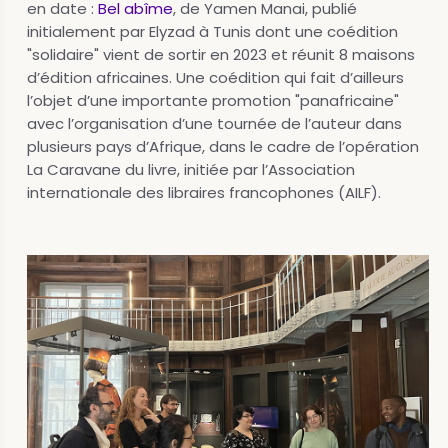
en date :
Bel abîme
, de Yamen Manai, publié
initialement par Elyzad à Tunis dont une coédition
"solidaire" vient de sortir en 2023 et réunit 8 maisons
d’édition africaines. Une coédition qui fait d’ailleurs
l’objet d’une importante promotion "panafricaine"
avec l’organisation d’une tournée de l’auteur dans
plusieurs pays d’Afrique, dans le cadre de l’opération
La Caravane du livre, initiée par l’Association
internationale des libraires francophones (AILF).