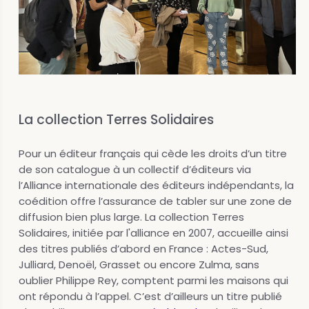
La collection Terres Solidaires
Pour un éditeur français qui cède les droits d’un titre
de son catalogue à un collectif d’éditeurs via
l’Alliance internationale des éditeurs indépendants, la
coédition offre l’assurance de tabler sur une zone de
diffusion bien plus large. La collection Terres
Solidaires, initiée par l'alliance en 2007, accueille ainsi
des titres publiés d’abord en France : Actes-Sud,
Julliard, Denoël, Grasset ou encore Zulma, sans
oublier Philippe Rey, comptent parmi les maisons qui
ont répondu à l’appel. C’est d’ailleurs un titre publié