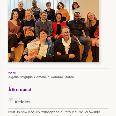
PAYS
Algérie,
Belgique,
Cameroun,
Canada,
Maroc
À lire aussi
Articles
Pour un new deal en francophonie. Retour sur le Fellowship