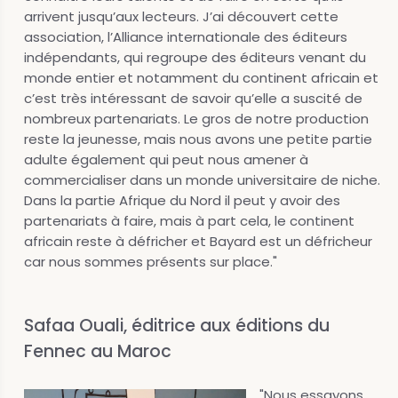
arrivent jusqu’aux lecteurs. J’ai découvert cette
association, l’Alliance internationale des éditeurs
indépendants, qui regroupe des éditeurs venant du
monde entier et notamment du continent africain et
c’est très intéressant de savoir qu’elle a suscité de
nombreux partenariats. Le gros de notre production
reste la jeunesse, mais nous avons une petite partie
adulte également qui peut nous amener à
commercialiser dans un monde universitaire de niche.
Dans la partie Afrique du Nord il peut y avoir des
partenariats à faire, mais à part cela, le continent
africain reste à défricher et Bayard est un défricheur
car nous sommes présents sur place."
Safaa Ouali, éditrice aux éditions du
Fennec au Maroc
"Nous essayons