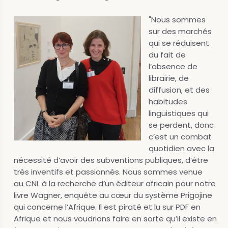
"Nous sommes
sur des marchés
qui se réduisent
du fait de
l’absence de
librairie, de
diffusion, et des
habitudes
linguistiques qui
se perdent, donc
c’est un combat
quotidien avec la
nécessité d’avoir des subventions publiques, d’être
très inventifs et passionnés. Nous sommes venue
au CNL à la recherche d’un éditeur africain pour notre
livre Wagner, enquête au cœur du système Prigojine
qui concerne l’Afrique. Il est piraté et lu sur PDF en
Afrique et nous voudrions faire en sorte qu’il existe en