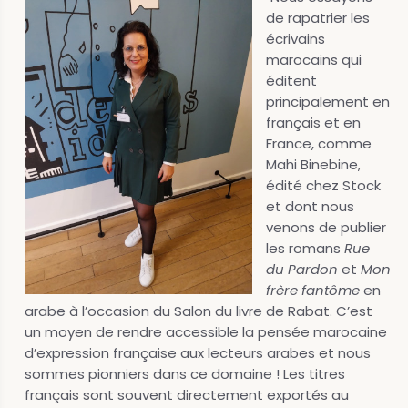
de rapatrier les
écrivains
marocains qui
éditent
principalement en
français et en
France, comme
Mahi Binebine,
édité chez Stock
et dont nous
venons de publier
les romans
Rue
du Pardon
et
Mon
frère fantôme
en
arabe à l’occasion du Salon du livre de Rabat. C’est
un moyen de rendre accessible la pensée marocaine
d’expression française aux lecteurs arabes et nous
sommes pionniers dans ce domaine ! Les titres
français sont souvent directement exportés au