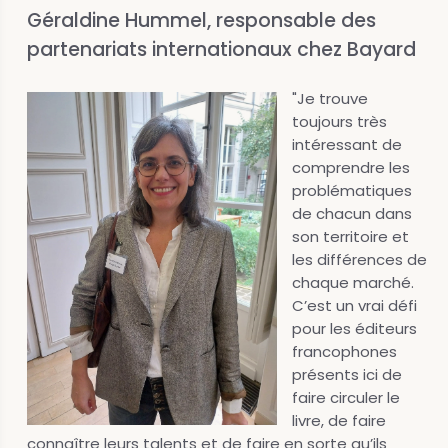
Géraldine Hummel, responsable des
partenariats internationaux chez Bayard
"Je trouve
toujours très
intéressant de
comprendre les
problématiques
de chacun dans
son territoire et
les différences de
chaque marché.
C’est un vrai défi
pour les éditeurs
francophones
présents ici de
faire circuler le
livre, de faire
connaître leurs talents et de faire en sorte qu’ils