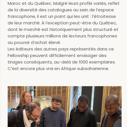
Maroc et du Québec. Malgré leurs profils variés, reflet
de la diversité des catalogues au sein de l’espace
francophone, il est un point qui les unit : l’étroitesse
de leur marché. À l’exception peut-être du Québec,
dont le marché est historiquement plus structuré et
compte plusieurs millions de lecteurs francophones
au pouvoir d’achat élevé.
Les éditeurs des autres pays représentés dans ce
Fellowship peuvent difficilement envisager des
tirages conséquents, au-delà de 1000 exemplaires.
C’est encore plus vrai en Afrique subsaharienne.