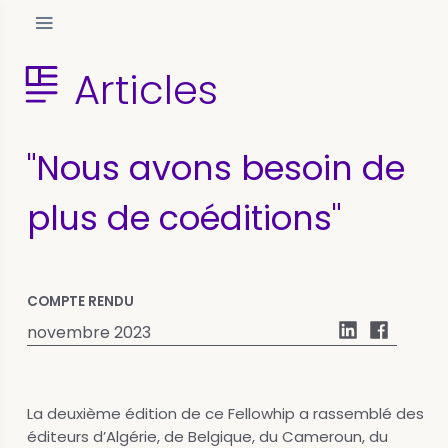
Articles
"Nous avons besoin de
plus de coéditions"
COMPTE RENDU
novembre 2023
La deuxième édition de ce Fellowhip a rassemblé des
éditeurs d’Algérie, de Belgique, du Cameroun, du