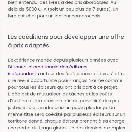
bien entendu, des livres à des prix abordables. Au-
delà de 5000 CFA (soit un peu plus de 7 euros), un
livre est cher pour un lecteur camerounais.
Les coéditions pour développer une offre
à prix adaptés
L’expérience menée depuis plusieurs années avec
l’
Alliance internationale des éditeurs
indépendants
autour des "coéditions solidaires" offre
une réelle opportunité pour François Nkeme comme
pour tous les éditeurs qui ont pris part à ce projet.
L’idée est de mutualiser les tâches et les coûts
d’édition et d’impression afin de parvenir à des prix
justes et d’atteindre ainsi un public plus large. Un
même titre sera coédité par plusieurs éditeurs sur un
territoire donné, chaque éditeur prenant à sa charge
une partie du tirage global. Un des derniers exemples