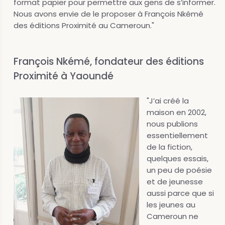
format papier pour permettre aux gens de s’informer.
Nous avons envie de le proposer à François Nkémé
des éditions Proximité au Cameroun."
François Nkémé, fondateur des éditions
Proximité à Yaoundé
"J’ai créé la
maison en 2002,
nous publions
essentiellement
de la fiction,
quelques essais,
un peu de poésie
et de jeunesse
aussi parce que si
les jeunes au
Cameroun ne