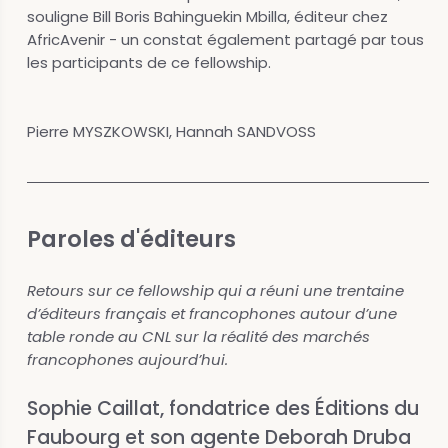
souligne Bill Boris Bahinguekin Mbilla, éditeur chez
AfricAvenir - un constat également partagé par tous
les participants de ce fellowship.
Pierre MYSZKOWSKI, Hannah SANDVOSS
Paroles d'éditeurs
Retours sur ce fellowship qui a réuni une trentaine
d’éditeurs français et francophones autour d’une
table ronde au CNL sur la réalité des marchés
francophones aujourd’hui.
Sophie Caillat, fondatrice des Éditions du
Faubourg et son agente Deborah Druba