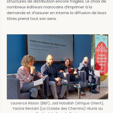
structures de distribution encore fragiles. Le choix de
nombreux éditeurs marocains d’imprimer à la
demande et d’assurer en interne la diffusion de leurs
titres prend tout son sens.
Laurence Risson (BIEF), Jad Hoballah (Afrique Orient),
Yacine Rentani (La Croisée des Chemins) réunis au