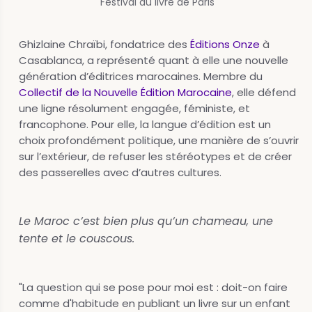
Festival du livre de Paris
Ghizlaine Chraïbi, fondatrice des
Éditions Onze
à
Casablanca, a représenté quant à elle une nouvelle
génération d’éditrices marocaines. Membre du
Collectif de la Nouvelle Édition Marocaine
, elle défend
une ligne résolument engagée, féministe, et
francophone. Pour elle, la langue d’édition est un
choix profondément politique, une manière de s’ouvrir
sur l’extérieur, de refuser les stéréotypes et de créer
des passerelles avec d’autres cultures.
Le Maroc c’est bien plus qu’un chameau, une
tente et le couscous.
"La question qui se pose pour moi est : doit-on faire
comme d'habitude en publiant un livre sur un enfant