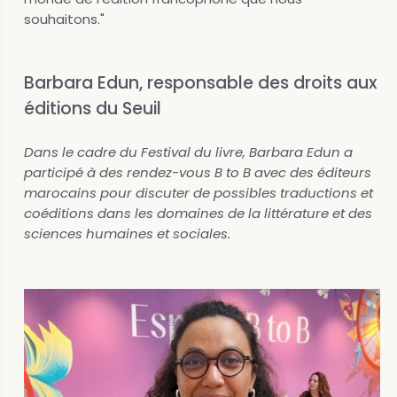
souhaitons."
Barbara Edun, responsable des droits aux
éditions du Seuil
Dans le cadre du Festival du livre, Barbara Edun a
participé à des rendez-vous B to B avec des éditeurs
marocains pour discuter de possibles traductions et
coéditions dans les domaines de la littérature et des
sciences humaines et sociales.