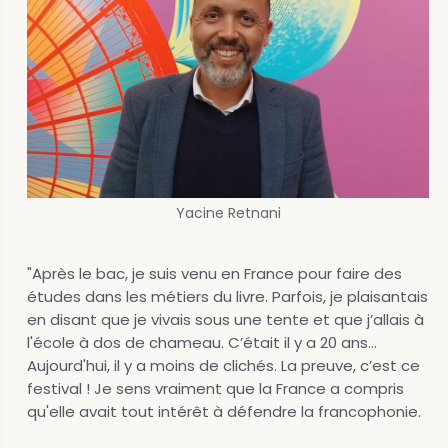
Yacine Retnani
"Après le bac, je suis venu en France pour faire des
études dans les métiers du livre. Parfois, je plaisantais
en disant que je vivais sous une tente et que j’allais à
l'école à dos de chameau. C’était il y a 20 ans…
Aujourd'hui, il y a moins de clichés. La preuve, c’est ce
festival ! Je sens vraiment que la France a compris
qu'elle avait tout intérêt à défendre la francophonie.