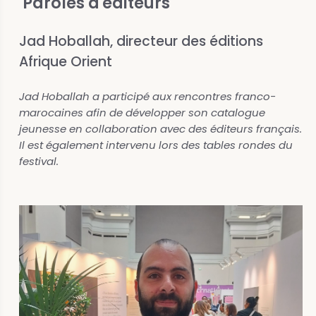
Paroles d'éditeurs
Jad Hoballah, directeur des éditions
Afrique Orient
Jad Hoballah a participé aux rencontres franco-
marocaines afin de développer son catalogue
jeunesse en collaboration avec des éditeurs français.
Il est également intervenu lors des tables rondes du
festival.