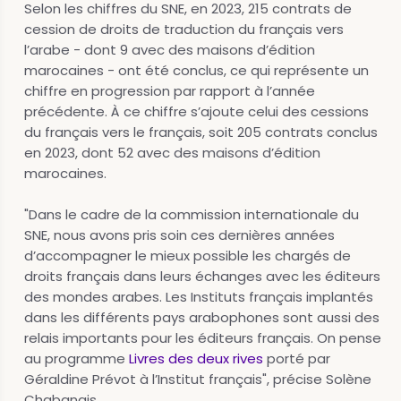
Selon les chiffres du SNE, en 2023, 215 contrats de
cession de droits de traduction du français vers
l’arabe - dont 9 avec des maisons d’édition
marocaines - ont été conclus, ce qui représente un
chiffre en progression par rapport à l’année
précédente. À ce chiffre s’ajoute celui des cessions
du français vers le français, soit 205 contrats conclus
en 2023, dont 52 avec des maisons d’édition
marocaines.
"Dans le cadre de la commission internationale du
SNE, nous avons pris soin ces dernières années
d’accompagner le mieux possible les chargés de
droits français dans leurs échanges avec les éditeurs
des mondes arabes. Les Instituts français implantés
dans les différents pays arabophones sont aussi des
relais importants pour les éditeurs français. On pense
au programme
Livres des deux rives
porté par
Géraldine Prévot à l’Institut français", précise Solène
Chabanais.