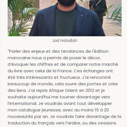
Jad Hoballah
"Parler des enjeux et des tendances de l'édition
marocaine nous a permis de poser le décor,
d’évoquer les chiffres et de comparer notre marché
du livre avec celui de la France. Ces échanges ont
été très intéressants et fructueux. J'ai rencontré
beaucoup de monde, cela ouvre des portes et crée
des liens. J’ai repris Afrique Orient en 2012 et je
souhaite aujourd’hui me tourner davantage vers
l’international. Je voudrais avant tout développer
mon catalogue jeunesse, avec au moins 15 à 20
nouveautés par an. Je voudrais faire davantage de la
traduction du français vers l’arabe, ou des cessions