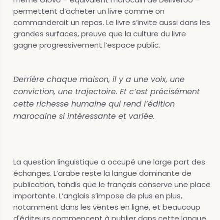
permettent d’acheter un livre comme on
commanderait un repas. Le livre s’invite aussi dans les
grandes surfaces, preuve que la culture du livre
gagne progressivement l’espace public.
Derrière chaque maison, il y a une voix, une
conviction, une trajectoire. Et c’est précisément
cette richesse humaine qui rend l’édition
marocaine si intéressante et variée.
La question linguistique a occupé une large part des
échanges. L’arabe reste la langue dominante de
publication, tandis que le français conserve une place
importante. L’anglais s’impose de plus en plus,
notamment dans les ventes en ligne, et beaucoup
d'éditeurs commencent à publier dans cette langue.