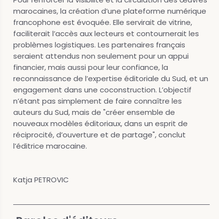
marocaines, la création d’une plateforme numérique
francophone est évoquée. Elle servirait de vitrine,
faciliterait l’accès aux lecteurs et contournerait les
problèmes logistiques. Les partenaires français
seraient attendus non seulement pour un appui
financier, mais aussi pour leur confiance, la
reconnaissance de l’expertise éditoriale du Sud, et un
engagement dans une coconstruction. L’objectif
n’étant pas simplement de faire connaître les
auteurs du Sud, mais de "créer ensemble de
nouveaux modèles éditoriaux, dans un esprit de
réciprocité, d’ouverture et de partage", conclut
l’éditrice marocaine.
Katja PETROVIC