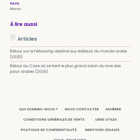
PAYS
Maroc
À lire aussi
Articles
Retour sur le Fellowship destiné aux éditeurs du monde arabe
(2025)
Retour au Caire où se tient le plus grand salon du livre des
pays arabes (2024)
QUI SOMMES-NOUS ?
NOUS CONTACTER
ADHÉRER
CONDITIONS GÉNÉRALES DE VENTE
LIENS UTILES
POLITIQUE DE CONFIDENTIALITÉ
MENTIONS LÉGALES