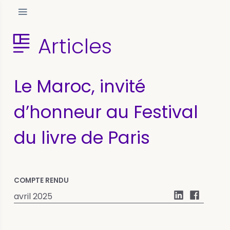
Articles
Le Maroc, invité
d’honneur au Festival
du livre de Paris
COMPTE RENDU
avril 2025