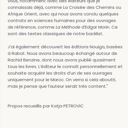
vous, notamment avec des éditeurs que je
connaissais déjà, comme La Croisée des Chemins ou
Afrique Orient, avec qui nous avons conclu quelques
contrats en sciences humaines pour des ouvrages
de référence, comme
La Méthode
d’Edgar Morin. Ce
sont des textes classiques de notre backlist.
J’ai également découvert les éditions Nouiga, basées
à Rabat. Nous avons beaucoup échangé autour de
Rachid Benzine, dont nous avons publié quasiment
tous les livres. L’éditeur le connaît personnellement et
souhaite acquérir les droits d’un de ses ouvrages
uniquement pour le Maroc. On verra si cela aboutit,
mais je pense que l’auteur serait très content."
Propos recueillis par Katja PETROVIC