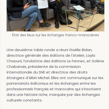
État des lieux sur les échanges franco-marocaines
Une deuxième table ronde a réuni Gaëlle Bidan,
directrice générale des éditions de l'Atelier, Layla
Chaouni, fondatrice des éditions Le Fennec, et Solène
Chabanais, présidente de la commission
internationale du SNE et directrice des droits
étrangers d'Albin Michel. Elles ont communiqué sur les
partenariats éditoriaux et les échanges entre les
professionnels français et marocains qui s’inscrivent
dans une histoire riche, marquée par des échanges
culturels constants.