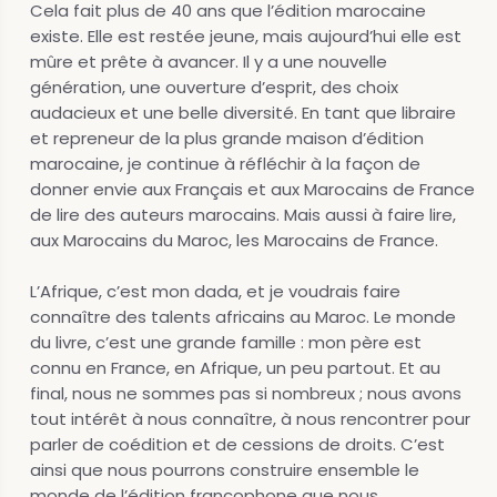
Cela fait plus de 40 ans que l’édition marocaine
existe. Elle est restée jeune, mais aujourd’hui elle est
mûre et prête à avancer. Il y a une nouvelle
génération, une ouverture d’esprit, des choix
audacieux et une belle diversité. En tant que libraire
et repreneur de la plus grande maison d’édition
marocaine, je continue à réfléchir à la façon de
donner envie aux Français et aux Marocains de France
de lire des auteurs marocains. Mais aussi à faire lire,
aux Marocains du Maroc, les Marocains de France.
L’Afrique, c’est mon dada, et je voudrais faire
connaître des talents africains au Maroc. Le monde
du livre, c’est une grande famille : mon père est
connu en France, en Afrique, un peu partout. Et au
final, nous ne sommes pas si nombreux ; nous avons
tout intérêt à nous connaître, à nous rencontrer pour
parler de coédition et de cessions de droits. C’est
ainsi que nous pourrons construire ensemble le
monde de l’édition francophone que nous