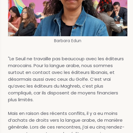
Barbara Edun
"Le Seuil ne travaille pas beaucoup avec les éditeurs
marocains. Pour la langue arabe, nous sommes
surtout en contact avec les éditeurs libanais, et
désormais aussi avec ceux du Golfe. C’est vrai
qu’avec les éditeurs du Maghreb, c’est plus
compliqué, car ils disposent de moyens financiers
plus limités.
Mais en raison des récents conflits, il y a eu moins
d’achats de droits vers la langue arabe, de manière
générale. Lors de ces rencontres, j’ai eu cinq rendez-