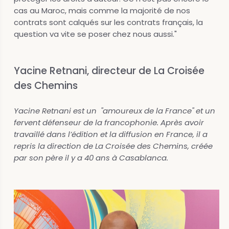
cas au Maroc, mais comme la majorité de nos
contrats sont calqués sur les contrats français, la
question va vite se poser chez nous aussi."
Yacine Retnani, directeur de La Croisée
des Chemins
Yacine Retnani est un "amoureux de la France" et un
fervent défenseur de la francophonie. Après avoir
travaillé dans l’édition et la diffusion en France, il a
repris la direction de La Croisée des Chemins, créée
par son père il y a 40 ans à Casablanca.