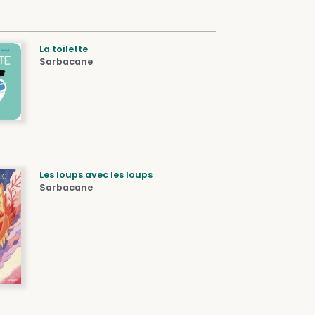
La toilette
Sarbacane
Les loups avec les loups
Sarbacane