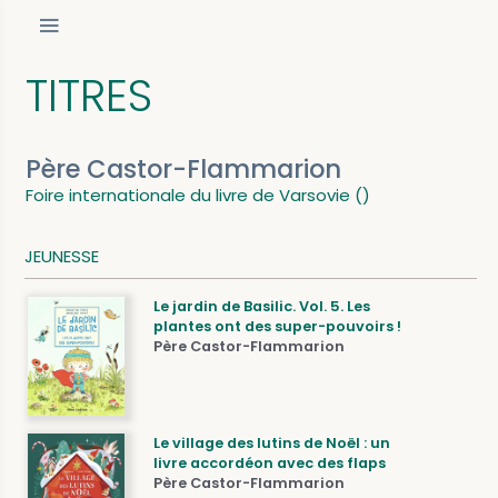
TITRES
Père Castor-Flammarion
Foire internationale du livre de Varsovie ()
JEUNESSE
Le jardin de Basilic. Vol. 5. Les
plantes ont des super-pouvoirs !
Père Castor-Flammarion
Le village des lutins de Noël : un
livre accordéon avec des flaps
Père Castor-Flammarion