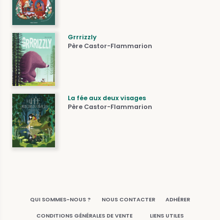
Grrrizzly
Père Castor-Flammarion
La fée aux deux visages
Père Castor-Flammarion
QUI SOMMES-NOUS ?
NOUS CONTACTER
ADHÉRER
CONDITIONS GÉNÉRALES DE VENTE
LIENS UTILES