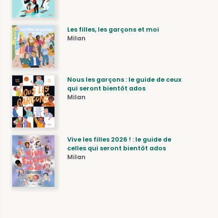
Les filles, les garçons et moi
Milan
Nous les garçons : le guide de ceux
qui seront bientôt ados
Milan
Vive les filles 2026 ! : le guide de
celles qui seront bientôt ados
Milan