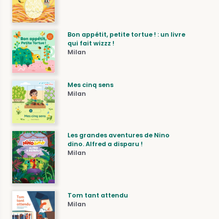
Bon appétit, petite tortue ! : un livre
qui fait wizzz !
Milan
Mes cinq sens
Milan
Les grandes aventures de Nino
dino. Alfred a disparu !
Milan
Tom tant attendu
Milan