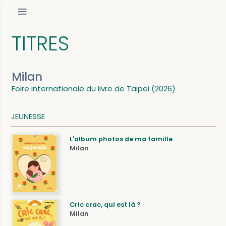
TITRES
Milan
Foire internationale du livre de Taipei (2026)
JEUNESSE
L'album photos de ma famille
Milan
Cric crac, qui est là ?
Milan