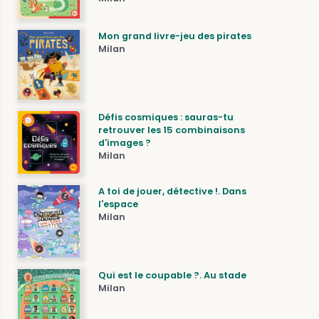
Mon grand livre-jeu des pirates
Milan
Défis cosmiques : sauras-tu
retrouver les 15 combinaisons
d'images ?
Milan
A toi de jouer, détective !. Dans
l'espace
Milan
Qui est le coupable ?. Au stade
Milan