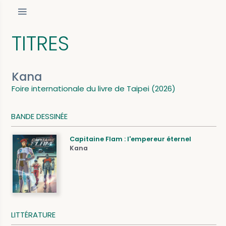
TITRES
Kana
Foire internationale du livre de Taipei (2026)
BANDE DESSINÉE
Capitaine Flam : l'empereur éternel
Kana
LITTÉRATURE