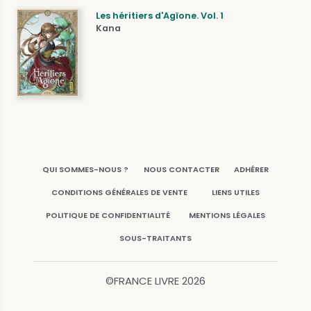
Les héritiers d'Agïone. Vol. 1
Kana
QUI SOMMES-NOUS ?
NOUS CONTACTER
ADHÉRER
CONDITIONS GÉNÉRALES DE VENTE
LIENS UTILES
POLITIQUE DE CONFIDENTIALITÉ
MENTIONS LÉGALES
SOUS-TRAITANTS
©FRANCE LIVRE
2026