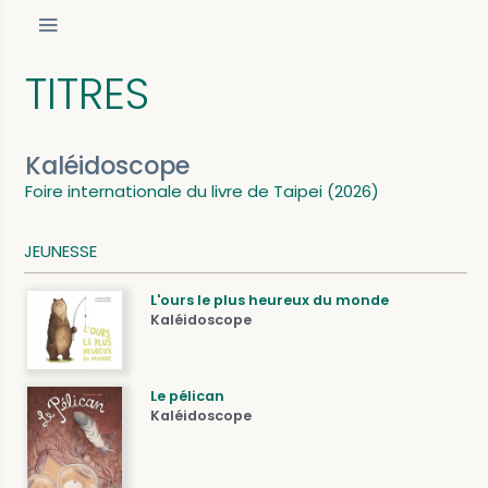
TITRES
Kaléidoscope
Foire internationale du livre de Taipei (2026)
JEUNESSE
L'ours le plus heureux du monde
Kaléidoscope
Le pélican
Kaléidoscope