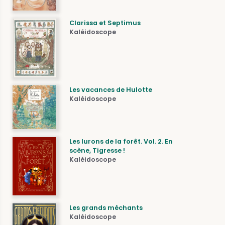
Clarissa et Septimus
Kaléidoscope
Les vacances de Hulotte
Kaléidoscope
Les lurons de la forêt. Vol. 2. En
scène, Tigresse !
Kaléidoscope
Les grands méchants
Kaléidoscope