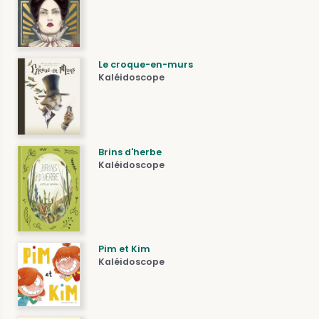
Le croque-en-murs
Kaléidoscope
Brins d'herbe
Kaléidoscope
Pim et Kim
Kaléidoscope