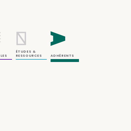
ÉTUDES &
RESSOURCES
LES
ADHÉRENTS