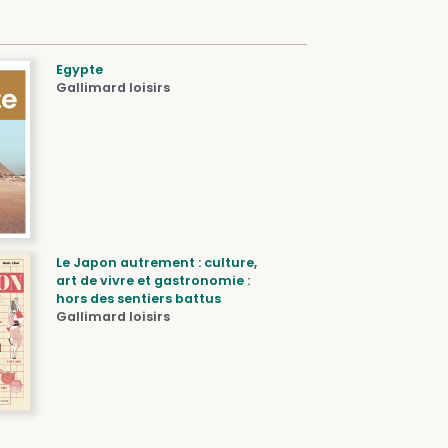
Egypte
Gallimard loisirs
Le Japon autrement : culture,
art de vivre et gastronomie :
hors des sentiers battus
Gallimard loisirs