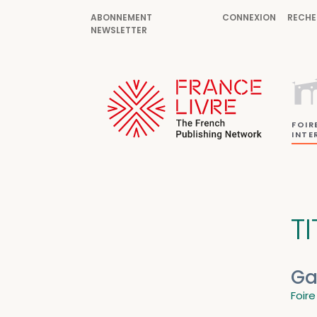
ABONNEMENT
CONNEXION
RECHE
NEWSLETTER
FOIR
INTE
T
Ga
Foire