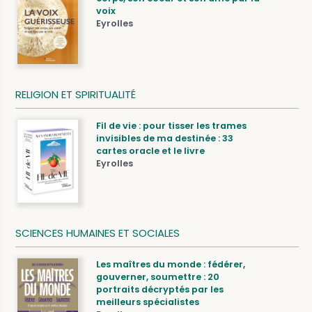
voix
Eyrolles
RELIGION ET SPIRITUALITÉ
Fil de vie : pour tisser les trames
invisibles de ma destinée : 33
cartes oracle et le livre
Eyrolles
SCIENCES HUMAINES ET SOCIALES
Les maîtres du monde : fédérer,
gouverner, soumettre : 20
portraits décryptés par les
meilleurs spécialistes