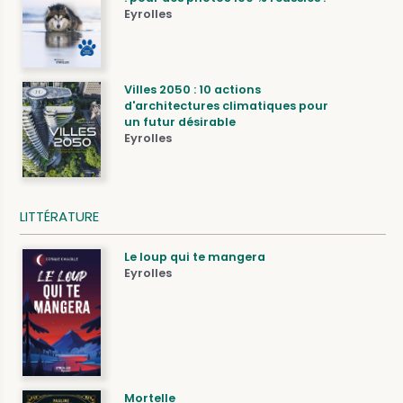
Eyrolles
Villes 2050 : 10 actions
d'architectures climatiques pour
un futur désirable
Eyrolles
LITTÉRATURE
Le loup qui te mangera
Eyrolles
Mortelle