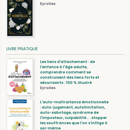
Eyrolles
LIVRE PRATIQUE
Les liens d'attachement : de
l'enfance à l'âge adulte,
comprendre comment se
construisent des liens forts et
sécurisants : 100 % illustré
Eyrolles
L'auto-maltraitance émotionnelle
: auto-jugement, autolimitation,
auto-sabotage, syndrome de
l'imposteur, culpabilité... : stopper
les souffrances que l'on s'inflige à
soi-même