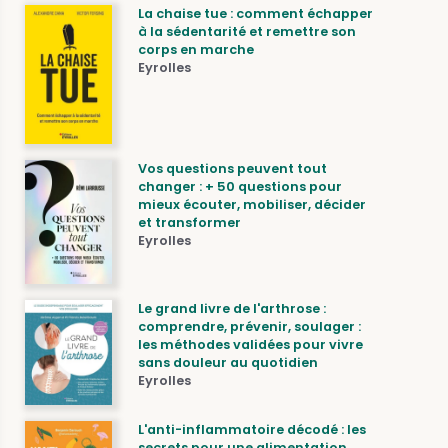
La chaise tue : comment échapper
à la sédentarité et remettre son
corps en marche
Eyrolles
Vos questions peuvent tout
changer : + 50 questions pour
mieux écouter, mobiliser, décider
et transformer
Eyrolles
Le grand livre de l'arthrose :
comprendre, prévenir, soulager :
les méthodes validées pour vivre
sans douleur au quotidien
Eyrolles
L'anti-inflammatoire décodé : les
secrets pour une alimentation