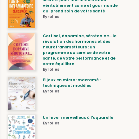
véritablement saine et gourmande
qui prend soin de votre santé
Eyrolles
Cortisol, dopamine, sérotonine... la
révolution des hormones et des
neurotransmetteurs : un
programme au service de votre
santé, de votre performance et de
votre équilibre
Eyrolles
Bijoux en micro-macramé :
techniques et modèles
Eyrolles
Un hiver merveilleux à l'aquarelle
Eyrolles