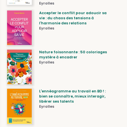
Eyrolles
Accepter le conflit pour adoucir sa
vie : du chaos des tensions à
l'harmonie des relations
Eyrolles
Nature foisonnante : 50 coloriages
mystère à encadrer
Eyrolles
L'ennéagramme au travail en BD ! :
bien se connaître, mieux interagir,
libérer ses talents
Eyrolles