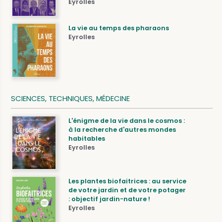
Eyrolles
La vie au temps des pharaons
Eyrolles
SCIENCES, TECHNIQUES, MÉDECINE
L'énigme de la vie dans le cosmos :
à la recherche d'autres mondes
habitables
Eyrolles
Les plantes biofaitrices : au service
de votre jardin et de votre potager
: objectif jardin-nature !
Eyrolles