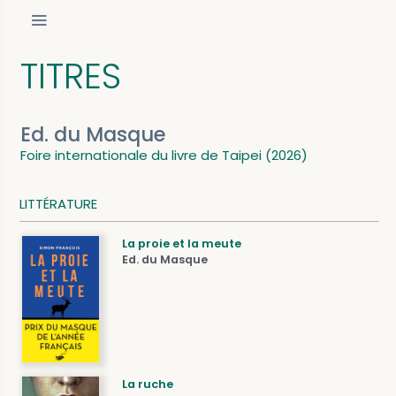
TITRES
Ed. du Masque
Foire internationale du livre de Taipei (2026)
LITTÉRATURE
La proie et la meute
Ed. du Masque
La ruche