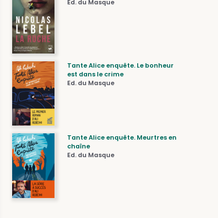
Ed. du Masque
Tante Alice enquête. Le bonheur
est dans le crime
Ed. du Masque
Tante Alice enquête. Meurtres en
chaîne
Ed. du Masque