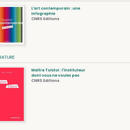
L'art contemporain : une
infographie
CNRS Editions
ÉRATURE
Maître Tolstoï : l'instituteur
dont vous ne voulez pas
CNRS Editions