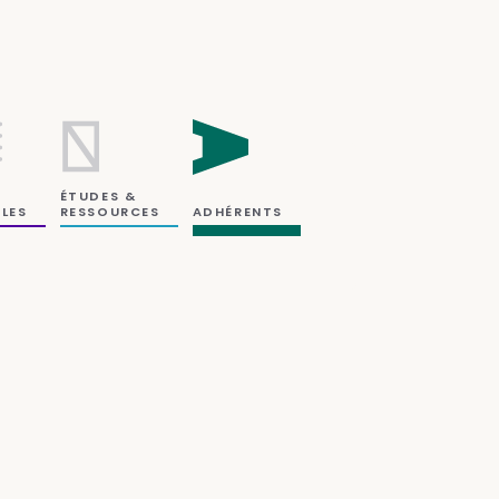
ÉTUDES &
RESSOURCES
LES
ADHÉRENTS