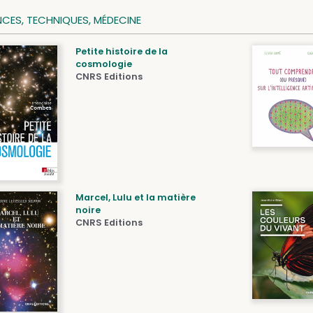
NCES, TECHNIQUES, MÉDECINE
Petite histoire de la
cosmologie
CNRS Editions
Marcel, Lulu et la matière
noire
CNRS Editions