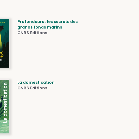
Profondeurs : les secrets des
grands fonds marins
CNRS Editions
La domestication
CNRS Editions