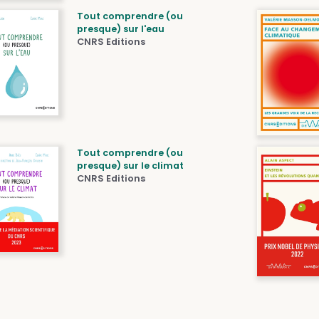
Tout comprendre (ou
presque) sur l'eau
CNRS Editions
Tout comprendre (ou
presque) sur le climat
CNRS Editions