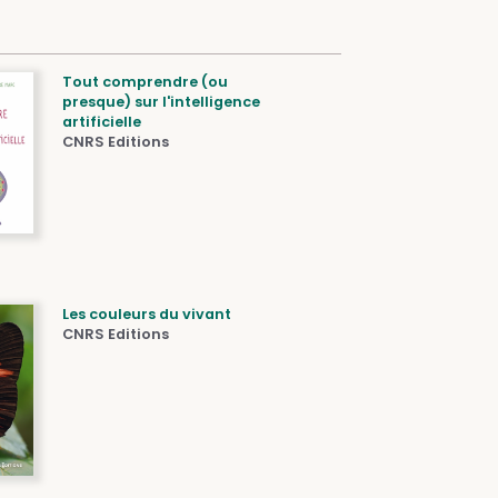
Tout comprendre (ou
presque) sur l'intelligence
artificielle
CNRS Editions
Les couleurs du vivant
CNRS Editions