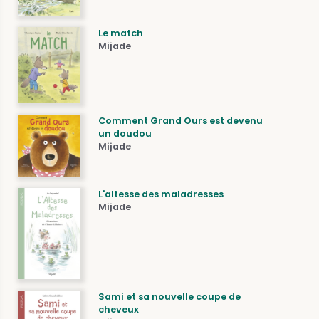
Le match
Mijade
Comment Grand Ours est devenu
un doudou
Mijade
L'altesse des maladresses
Mijade
Sami et sa nouvelle coupe de
cheveux