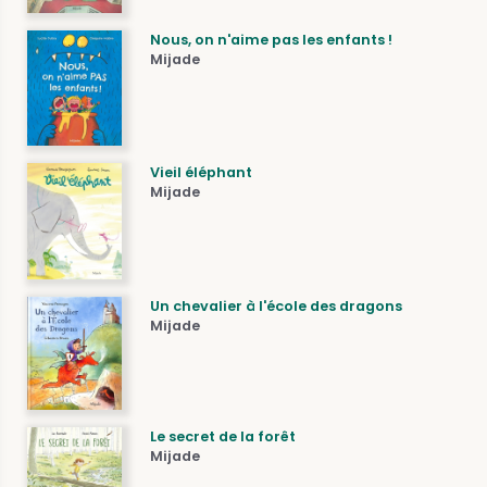
Nous, on n'aime pas les enfants !
Mijade
Vieil éléphant
Mijade
Un chevalier à l'école des dragons
Mijade
Le secret de la forêt
Mijade