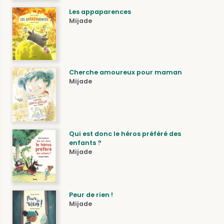
Les appaparences
Mijade
Cherche amoureux pour maman
Mijade
Qui est donc le héros préféré des
enfants ?
Mijade
Peur de rien !
Mijade