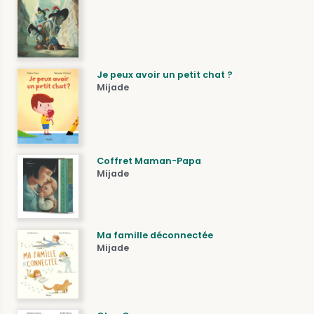
Je peux avoir un petit chat ?
Mijade
Coffret Maman-Papa
Mijade
Ma famille déconnectée
Mijade