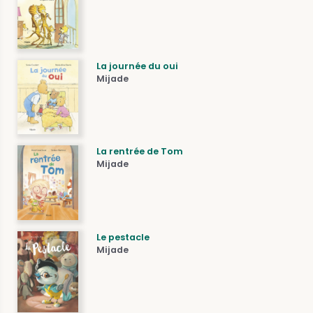
La journée du oui
Mijade
La rentrée de Tom
Mijade
Le pestacle
Mijade