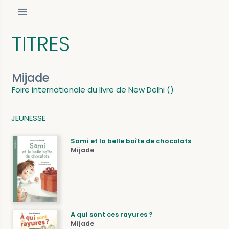
TITRES
Mijade
Foire internationale du livre de New Delhi ()
JEUNESSE
Sami et la belle boîte de chocolats
Mijade
A qui sont ces rayures ?
Mijade