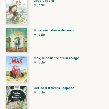
Olga Cracra
Mijade
Mon pantalon a disparu !
Mijade
Max, le petit tracteur rouge
Mijade
Cerise à travers l'espace
Mijade