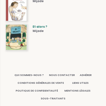
Mijade
Et alors ?
Mijade
QUI SOMMES-NOUS ?
NOUS CONTACTER
ADHÉRER
CONDITIONS GÉNÉRALES DE VENTE
LIENS UTILES
POLITIQUE DE CONFIDENTIALITÉ
MENTIONS LÉGALES
SOUS-TRAITANTS