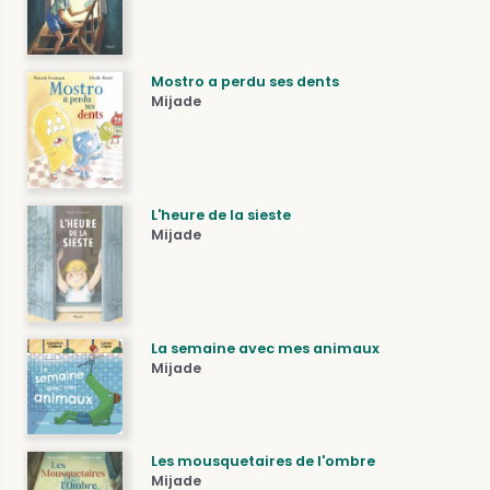
Mostro a perdu ses dents
Mijade
L'heure de la sieste
Mijade
La semaine avec mes animaux
Mijade
Les mousquetaires de l'ombre
Mijade