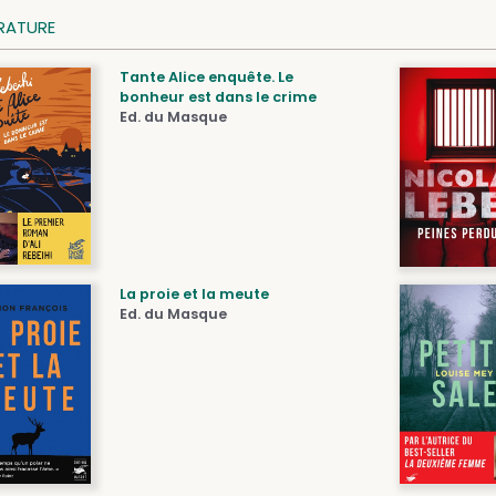
ÉRATURE
Tante Alice enquête. Le
bonheur est dans le crime
Ed. du Masque
La proie et la meute
Ed. du Masque