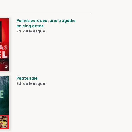
Peines perdues : une tragédie
en cinq actes
Ed. du Masque
Petite sale
Ed. du Masque