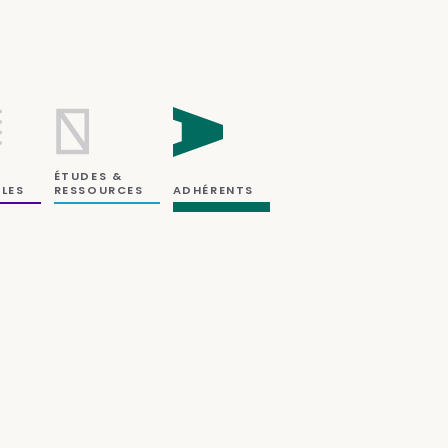
ÉTUDES &
RESSOURCES
LES
ADHÉRENTS