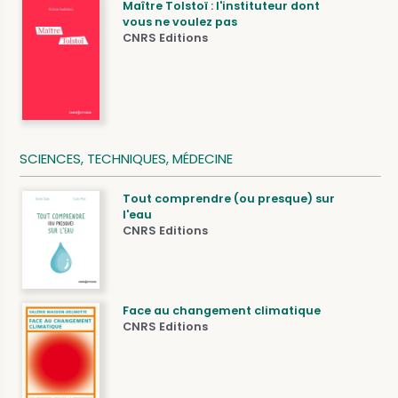
Maître Tolstoï : l'instituteur dont
vous ne voulez pas
CNRS Editions
SCIENCES, TECHNIQUES, MÉDECINE
Tout comprendre (ou presque) sur
l'eau
CNRS Editions
Face au changement climatique
CNRS Editions