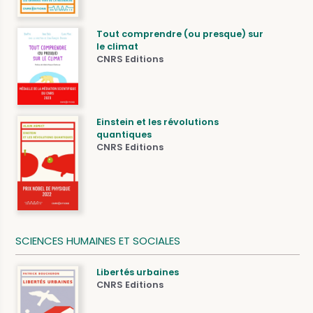
Tout comprendre (ou presque) sur
le climat
CNRS Editions
Einstein et les révolutions
quantiques
CNRS Editions
SCIENCES HUMAINES ET SOCIALES
Libertés urbaines
CNRS Editions