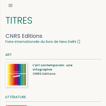
TITRES
CNRS Editions
Foire internationale du livre de New Delhi ()
ART
L'art contemporain : une
infographie
CNRS Editions
LITTÉRATURE