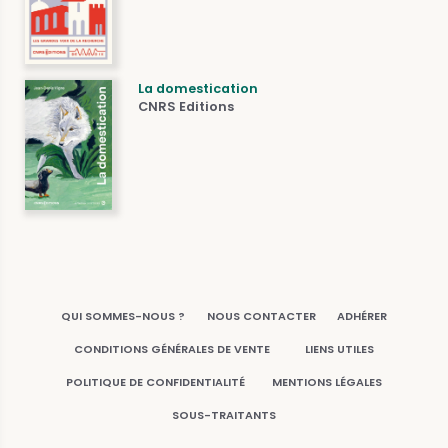
La domestication
CNRS Editions
QUI SOMMES-NOUS ?
NOUS CONTACTER
ADHÉRER
CONDITIONS GÉNÉRALES DE VENTE
LIENS UTILES
POLITIQUE DE CONFIDENTIALITÉ
MENTIONS LÉGALES
SOUS-TRAITANTS