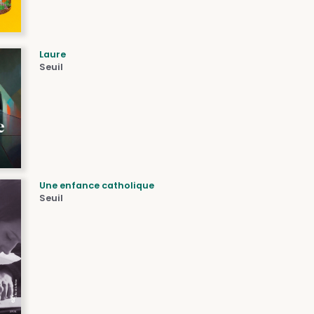
Laure
Seuil
Une enfance catholique
Seuil