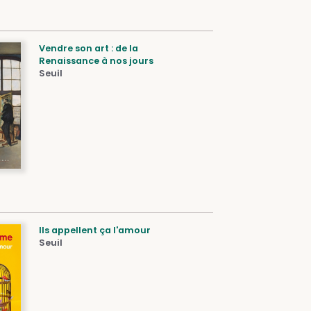
Vendre son art : de la
Renaissance à nos jours
Seuil
Ils appellent ça l'amour
Seuil