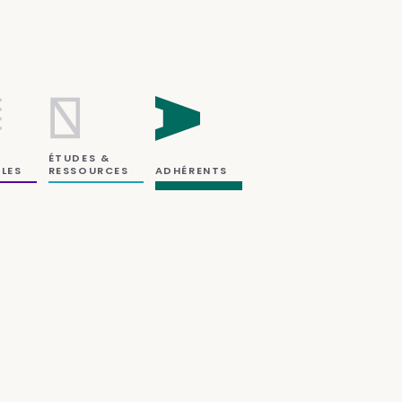
ÉTUDES &
RESSOURCES
LES
ADHÉRENTS