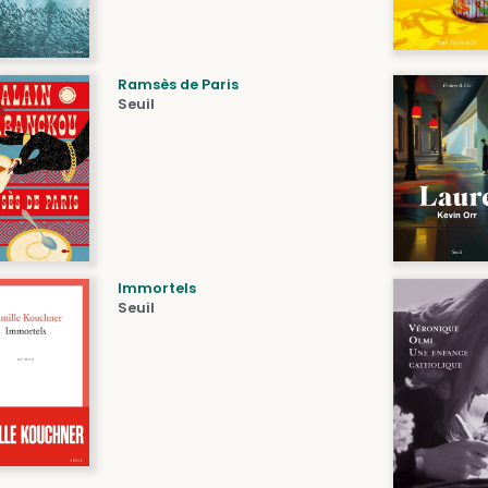
Ramsès de Paris
Seuil
Immortels
Seuil