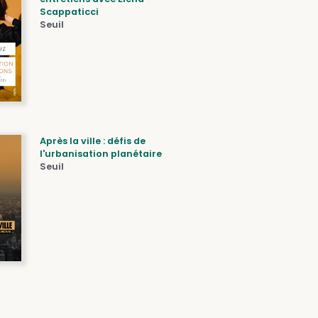
Scappaticci
Seuil
Après la ville : défis de
l'urbanisation planétaire
Seuil