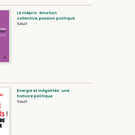
Le mépris : émotion
collective, passion politique
Seuil
Energie et inégalités : une
histoire politique
Seuil